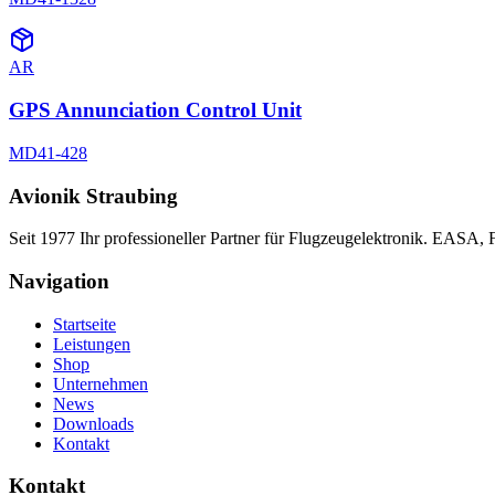
AR
GPS Annunciation Control Unit
MD41-428
Avionik Straubing
Seit 1977 Ihr professioneller Partner für Flugzeugelektronik. EASA,
Navigation
Startseite
Leistungen
Shop
Unternehmen
News
Downloads
Kontakt
Kontakt