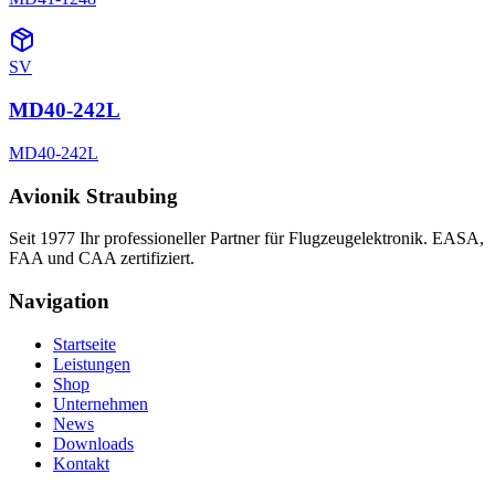
SV
MD40-242L
MD40-242L
Avionik Straubing
Seit 1977 Ihr professioneller Partner für Flugzeugelektronik. EASA,
FAA und CAA zertifiziert.
Navigation
Startseite
Leistungen
Shop
Unternehmen
News
Downloads
Kontakt