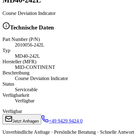
Course Deviation Indicator
Technische Daten
Part Number (P/N)
2010056-242L
Typ
MD40-242L
Hersteller (MFR)
MID-CONTINENT
Beschreibung
Course Deviation Indicator
Status
Serviceable
Verfügbarkeit
Verfügbar
Verfügbar
+49 9429 9424 0
Jetzt Anfragen
Unverbindliche Anfrage · Persönliche Beratung · Schnelle Antwort