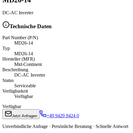
DC-AC Inverter
Technische Daten
Part Number (P/N)
MD26-14
Typ
MD26-14
Hersteller (MFR)
Mid-Continent
Beschreibung
DC-AC Inverter
Status
Serviceable
Verfügbarkeit
Verfügbar
Verfügbar
+49 9429 9424 0
Jetzt Anfragen
Unverbindliche Anfrage · Persönliche Beratung · Schnelle Antwort