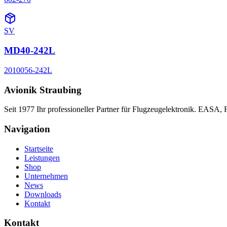
SV
MD40-242L
2010056-242L
Avionik Straubing
Seit 1977 Ihr professioneller Partner für Flugzeugelektronik. EASA,
Navigation
Startseite
Leistungen
Shop
Unternehmen
News
Downloads
Kontakt
Kontakt