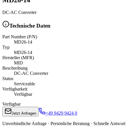
DC-AC Converter
Technische Daten
Part Number (P/N)
MD26-14
Typ
MD26-14
Hersteller (MFR)
MID
Beschreibung
DC-AC Converter
Status
Serviceable
Verfügbarkeit
Verfügbar
Verfügbar
+49 9429 9424 0
Jetzt Anfragen
Unverbindliche Anfrage · Persönliche Beratung · Schnelle Antwort