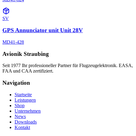
SV
GPS Annunciator unit Unit 28V
MD41-428
Avionik Straubing
Seit 1977 Ihr professioneller Partner für Flugzeugelektronik. EASA,
FAA und CAA zertifiziert.
Navigation
Startseite
Leistungen
Shop
Unternehmen
News
Downloads
Kontakt