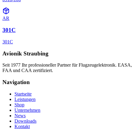
AR
301C
301C
Avionik Straubing
Seit 1977 Ihr professioneller Partner für Flugzeugelektronik. EASA,
FAA und CAA zertifiziert.
Navigation
Startseite
Leistungen
Shop
Unternehmen
News
Downloads
Kontakt