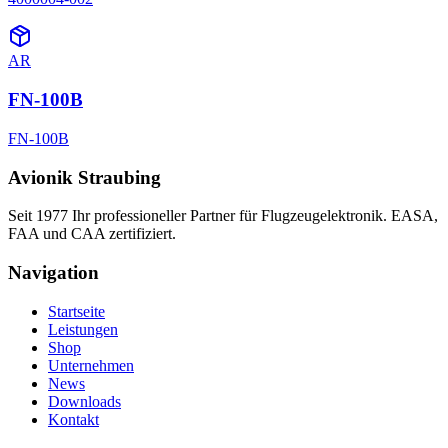
AR
FN-100B
FN-100B
Avionik Straubing
Seit 1977 Ihr professioneller Partner für Flugzeugelektronik. EASA,
FAA und CAA zertifiziert.
Navigation
Startseite
Leistungen
Shop
Unternehmen
News
Downloads
Kontakt