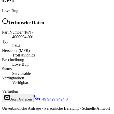
Love Bug
Technische Daten
Part Number (P/N)
4000004-001
Typ
LV-1
Hersteller (MFR)
Troll Avionics
Beschreibung
Love Bug
Status
Serviceable
Verfügbarkeit
Verfügbar
Verfügbar
+49 9429 9424 0
Jetzt Anfragen
Unverbindliche Anfrage · Persönliche Beratung · Schnelle Antwort