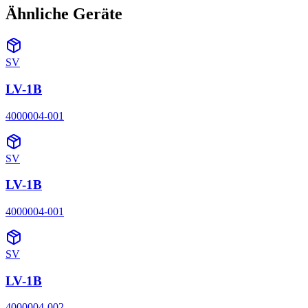
Ähnliche Geräte
SV
LV-1B
4000004-001
SV
LV-1B
4000004-001
SV
LV-1B
4000004-002