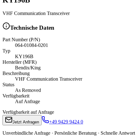
VHF Communication Transceiver
Technische Daten
Part Number (P/N)
064-01084-0201
Typ
KY196B
Hersteller (MFR)
Bendix/King
Beschreibung
VHF Communication Transceiver
Status
As Removed
Verfügbarkeit
Auf Anfrage
Verfügbarkeit auf Anfrage
+49 9429 9424 0
Jetzt Anfragen
Unverbindliche Anfrage · Persönliche Beratung · Schnelle Antwort