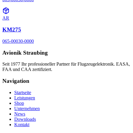
AR
KM275
065-00030-0000
Avionik Straubing
Seit 1977 Ihr professioneller Partner für Flugzeugelektronik. EASA,
FAA und CAA zertifiziert.
Navigation
Startseite
Leistungen
Shop
Unternehmen
News
Downloads
Kontakt