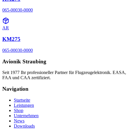
065-00030-0000
AR
KM275
065-00030-0000
Avionik Straubing
Seit 1977 Ihr professioneller Partner für Flugzeugelektronik. EASA,
FAA und CAA zertifiziert.
Navigation
Startseite
Leistungen
Shop
Unternehmen
News
Downloads