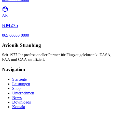
AR
KM275
065-00030-0000
Avionik Straubing
Seit 1977 Ihr professioneller Partner für Flugzeugelektronik. EASA,
FAA und CAA zertifiziert.
Navigation
Startseite
Leistungen
Shop
Unternehmen
News
Downloads
Kontakt