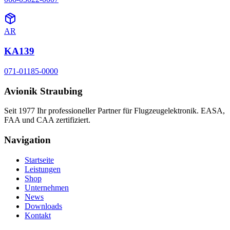
AR
KA139
071-01185-0000
Avionik Straubing
Seit 1977 Ihr professioneller Partner für Flugzeugelektronik. EASA,
FAA und CAA zertifiziert.
Navigation
Startseite
Leistungen
Shop
Unternehmen
News
Downloads
Kontakt