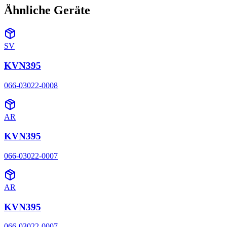
Ähnliche Geräte
SV
KVN395
066-03022-0008
AR
KVN395
066-03022-0007
AR
KVN395
066-03022-0007