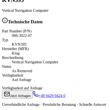
Vertical Navigation Computer
Technische Daten
Part Number (P/N)
066-3022-07
Typ
KVN395
Hersteller (MFR)
King
Beschreibung
Vertical Navigation Computer
Status
As Removed
Verfügbarkeit
Auf Anfrage
Verfügbarkeit auf Anfrage
+49 9429 9424 0
Jetzt Anfragen
Unverbindliche Anfrage · Persönliche Beratung · Schnelle Antwort