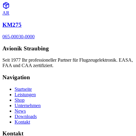
AR
KM275
065-00030-0000
Avionik Straubing
Seit 1977 Ihr professioneller Partner für Flugzeugelektronik. EASA,
FAA und CAA zertifiziert.
Navigation
Startseite
Leistungen
Shop
Unternehmen
News
Downloads
Kontakt
Kontakt