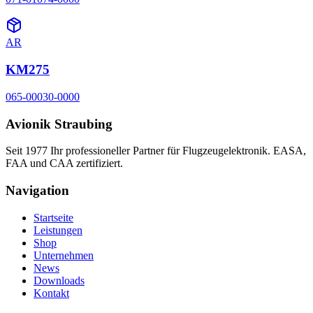
AR
KM275
065-00030-0000
Avionik Straubing
Seit 1977 Ihr professioneller Partner für Flugzeugelektronik. EASA,
FAA und CAA zertifiziert.
Navigation
Startseite
Leistungen
Shop
Unternehmen
News
Downloads
Kontakt