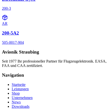
200-3
AR
200-5A2
505-0017-904
Avionik Straubing
Seit 1977 Ihr professioneller Partner für Flugzeugelektronik. EASA,
FAA und CAA zertifiziert.
Navigation
Startseite
Leistungen
Shop
Unternehmen
News
Downloads