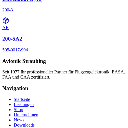
200-3
AR
200-5A2
505-0017-904
Avionik Straubing
Seit 1977 Ihr professioneller Partner für Flugzeugelektronik. EASA,
FAA und CAA zertifiziert.
Navigation
Startseite
Leistungen
Shop
Unternehmen
News
Downloads