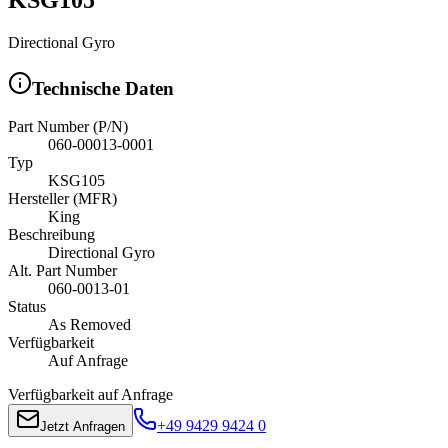
Directional Gyro
Technische Daten
Part Number (P/N)
060-00013-0001
Typ
KSG105
Hersteller (MFR)
King
Beschreibung
Directional Gyro
Alt. Part Number
060-0013-01
Status
As Removed
Verfügbarkeit
Auf Anfrage
Verfügbarkeit auf Anfrage
+49 9429 9424 0
Jetzt Anfragen