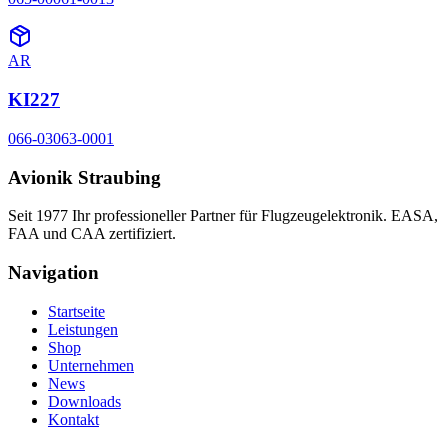
AR
KI227
066-03063-0001
Avionik Straubing
Seit 1977 Ihr professioneller Partner für Flugzeugelektronik. EASA,
FAA und CAA zertifiziert.
Navigation
Startseite
Leistungen
Shop
Unternehmen
News
Downloads
Kontakt