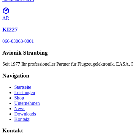
AR
KI227
066-03063-0001
Avionik Straubing
Seit 1977 Ihr professioneller Partner für Flugzeugelektronik. EASA,
Navigation
Startseite
Leistungen
Shop
Unternehmen
News
Downloads
Kontakt
Kontakt