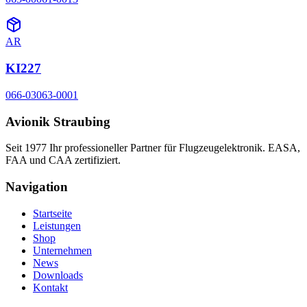
AR
KI227
066-03063-0001
Avionik Straubing
Seit 1977 Ihr professioneller Partner für Flugzeugelektronik. EASA,
FAA und CAA zertifiziert.
Navigation
Startseite
Leistungen
Shop
Unternehmen
News
Downloads
Kontakt