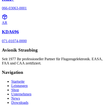
066-03063-0001
AR
KDA696
071-01074-0000
Avionik Straubing
Seit 1977 Ihr professioneller Partner für Flugzeugelektronik. EASA,
FAA und CAA zertifiziert.
Navigation
Startseite
Leistungen
Shop
Unternehmen
News
Downloads