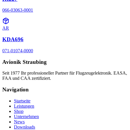
066-03063-0001
AR
KDA696
071-01074-0000
Avionik Straubing
Seit 1977 Ihr professioneller Partner für Flugzeugelektronik. EASA,
FAA und CAA zertifiziert.
Navigation
Startseite
Leistungen
Shop
Unternehmen
News
Downloads