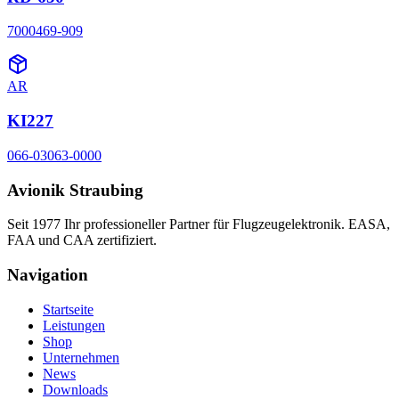
7000469-909
AR
KI227
066-03063-0000
Avionik Straubing
Seit 1977 Ihr professioneller Partner für Flugzeugelektronik. EASA,
FAA und CAA zertifiziert.
Navigation
Startseite
Leistungen
Shop
Unternehmen
News
Downloads