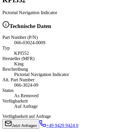
Pictorial Navigation Indicator
Technische Daten
Part Number (P/N)
066-03024-0009
Typ
KPI552
Hersteller (MFR)
King
Beschreibung
Pictorial Navigation Indicator
Alt. Part Number
066-3024-09
Status
As Removed
Verfügbarkeit
Auf Anfrage
Verfügbarkeit auf Anfrage
+49 9429 9424 0
Jetzt Anfragen