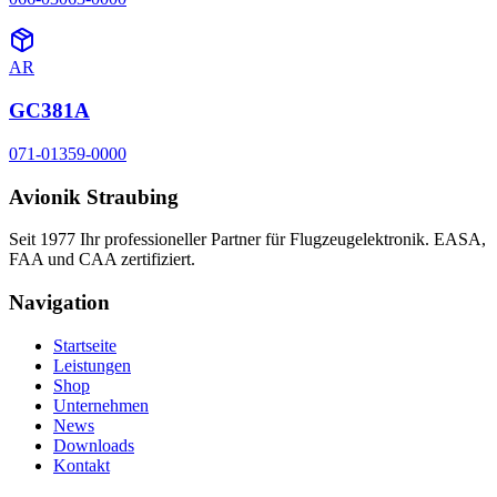
AR
GC381A
071-01359-0000
Avionik Straubing
Seit 1977 Ihr professioneller Partner für Flugzeugelektronik. EASA,
FAA und CAA zertifiziert.
Navigation
Startseite
Leistungen
Shop
Unternehmen
News
Downloads
Kontakt