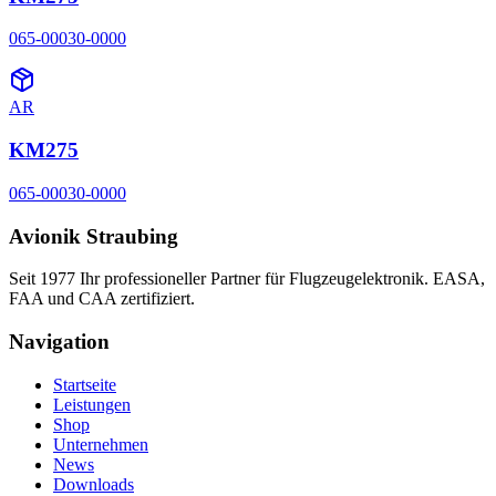
065-00030-0000
AR
KM275
065-00030-0000
Avionik Straubing
Seit 1977 Ihr professioneller Partner für Flugzeugelektronik. EASA,
FAA und CAA zertifiziert.
Navigation
Startseite
Leistungen
Shop
Unternehmen
News
Downloads