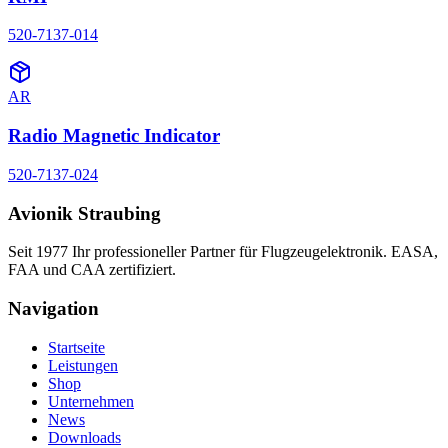
520-7137-014
AR
Radio Magnetic Indicator
520-7137-024
Avionik Straubing
Seit 1977 Ihr professioneller Partner für Flugzeugelektronik. EASA,
FAA und CAA zertifiziert.
Navigation
Startseite
Leistungen
Shop
Unternehmen
News
Downloads