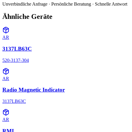
Unverbindliche Anfrage · Persönliche Beratung · Schnelle Antwort
Ähnliche Geräte
AR
3137LB63C
520-3137-304
AR
Radio Magnetic Indicator
3137LB63C
AR
RMI