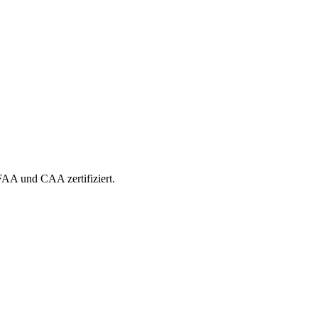
 FAA und CAA zertifiziert.