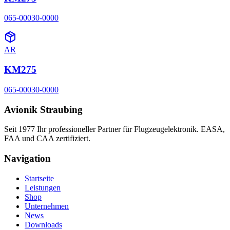
065-00030-0000
AR
KM275
065-00030-0000
Avionik Straubing
Seit 1977 Ihr professioneller Partner für Flugzeugelektronik. EASA,
FAA und CAA zertifiziert.
Navigation
Startseite
Leistungen
Shop
Unternehmen
News
Downloads