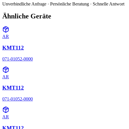
Unverbindliche Anfrage · Persönliche Beratung · Schnelle Antwort
Ähnliche Geräte
AR
KMT112
071-01052-0000
AR
KMT112
071-01052-0000
AR
KMT112