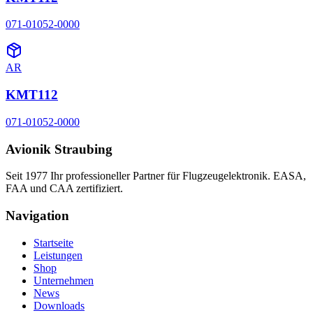
071-01052-0000
AR
KMT112
071-01052-0000
Avionik Straubing
Seit 1977 Ihr professioneller Partner für Flugzeugelektronik. EASA,
FAA und CAA zertifiziert.
Navigation
Startseite
Leistungen
Shop
Unternehmen
News
Downloads