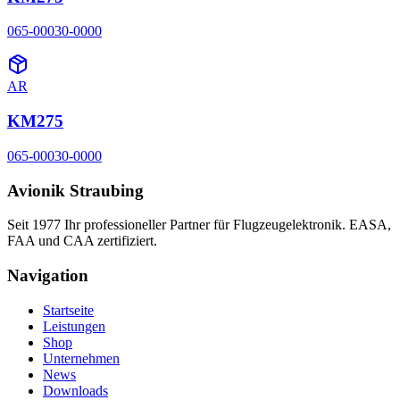
065-00030-0000
AR
KM275
065-00030-0000
Avionik Straubing
Seit 1977 Ihr professioneller Partner für Flugzeugelektronik. EASA,
FAA und CAA zertifiziert.
Navigation
Startseite
Leistungen
Shop
Unternehmen
News
Downloads