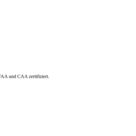
 FAA und CAA zertifiziert.