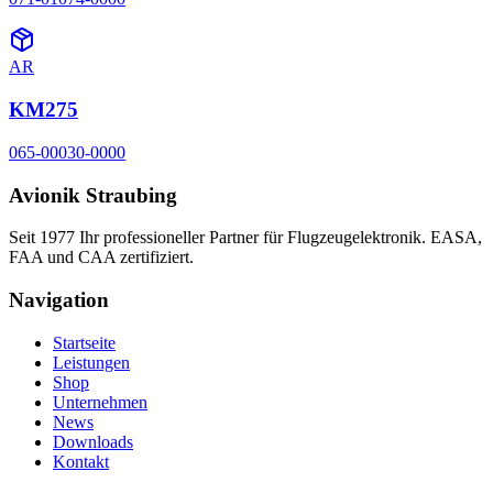
AR
KM275
065-00030-0000
Avionik Straubing
Seit 1977 Ihr professioneller Partner für Flugzeugelektronik. EASA,
FAA und CAA zertifiziert.
Navigation
Startseite
Leistungen
Shop
Unternehmen
News
Downloads
Kontakt