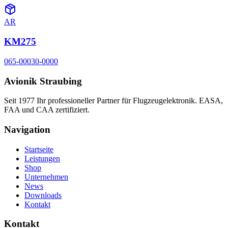
AR
KM275
065-00030-0000
Avionik Straubing
Seit 1977 Ihr professioneller Partner für Flugzeugelektronik. EASA,
FAA und CAA zertifiziert.
Navigation
Startseite
Leistungen
Shop
Unternehmen
News
Downloads
Kontakt
Kontakt