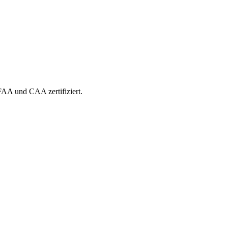
 FAA und CAA zertifiziert.