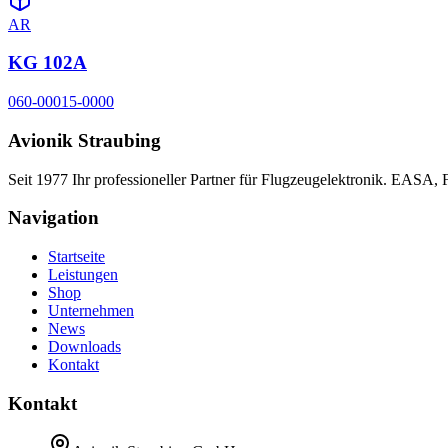
AR
KG 102A
060-00015-0000
Avionik Straubing
Seit 1977 Ihr professioneller Partner für Flugzeugelektronik. EASA,
Navigation
Startseite
Leistungen
Shop
Unternehmen
News
Downloads
Kontakt
Kontakt