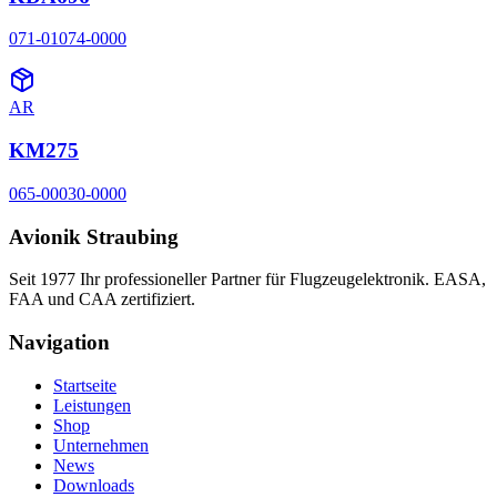
071-01074-0000
AR
KM275
065-00030-0000
Avionik Straubing
Seit 1977 Ihr professioneller Partner für Flugzeugelektronik. EASA,
FAA und CAA zertifiziert.
Navigation
Startseite
Leistungen
Shop
Unternehmen
News
Downloads