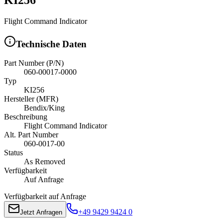
Flight Command Indicator
Technische Daten
Part Number (P/N)
060-00017-0000
Typ
KI256
Hersteller (MFR)
Bendix/King
Beschreibung
Flight Command Indicator
Alt. Part Number
060-0017-00
Status
As Removed
Verfügbarkeit
Auf Anfrage
Verfügbarkeit auf Anfrage
+49 9429 9424 0
Jetzt Anfragen