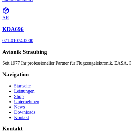
AR
KDA696
071-01074-0000
Avionik Straubing
Seit 1977 Ihr professioneller Partner für Flugzeugelektronik. EASA,
Navigation
Startseite
Leistungen
Shop
Unternehmen
News
Downloads
Kontakt
Kontakt