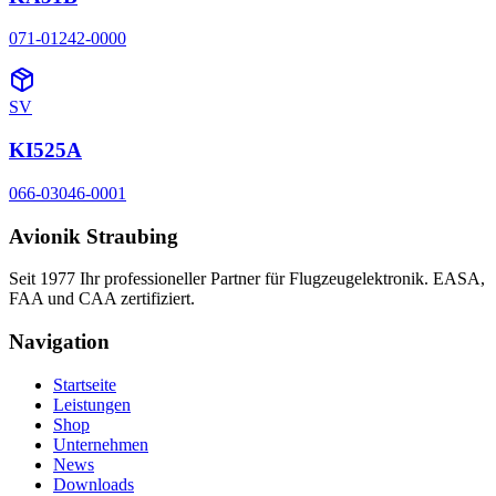
071-01242-0000
SV
KI525A
066-03046-0001
Avionik Straubing
Seit 1977 Ihr professioneller Partner für Flugzeugelektronik. EASA,
FAA und CAA zertifiziert.
Navigation
Startseite
Leistungen
Shop
Unternehmen
News
Downloads