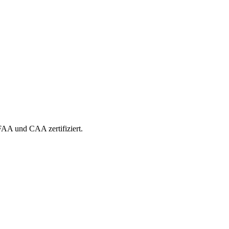
 FAA und CAA zertifiziert.