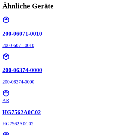
Ähnliche Geräte
200-06071-0010
200-06071-0010
200-06374-0000
200-06374-0000
AR
HG7562A0C02
HG7562A0C02