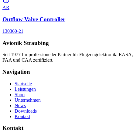
AR
Outflow Valve Controller
130360-21
Avionik Straubing
Seit 1977 Ihr professioneller Partner für Flugzeugelektronik. EASA,
FAA und CAA zertifiziert.
Navigation
Startseite
Leistungen
Shop
Unternehmen
News
Downloads
Kontakt
Kontakt