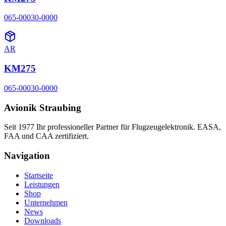
065-00030-0000
AR
KM275
065-00030-0000
Avionik Straubing
Seit 1977 Ihr professioneller Partner für Flugzeugelektronik. EASA,
FAA und CAA zertifiziert.
Navigation
Startseite
Leistungen
Shop
Unternehmen
News
Downloads