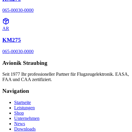
065-00030-0000
AR
KM275
065-00030-0000
Avionik Straubing
Seit 1977 Ihr professioneller Partner für Flugzeugelektronik. EASA,
FAA und CAA zertifiziert.
Navigation
Startseite
Leistungen
Shop
Unternehmen
News
Downloads