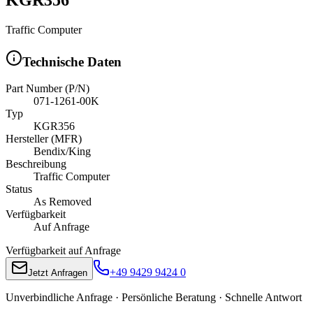
Traffic Computer
Technische Daten
Part Number (P/N)
071-1261-00K
Typ
KGR356
Hersteller (MFR)
Bendix/King
Beschreibung
Traffic Computer
Status
As Removed
Verfügbarkeit
Auf Anfrage
Verfügbarkeit auf Anfrage
+49 9429 9424 0
Jetzt Anfragen
Unverbindliche Anfrage · Persönliche Beratung · Schnelle Antwort