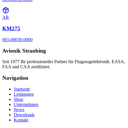
AR
KM275
065-00030-0000
Avionik Straubing
Seit 1977 Ihr professioneller Partner für Flugzeugelektronik. EASA,
FAA und CAA zertifiziert.
Navigation
Startseite
Leistungen
Shop
Unternehmen
News
Downloads
Kontakt