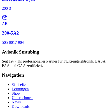
200-3
AR
200-5A2
505-0017-904
Avionik Straubing
Seit 1977 Ihr professioneller Partner für Flugzeugelektronik. EASA,
FAA und CAA zertifiziert.
Navigation
Startseite
Leistungen
Shop
Unternehmen
News
Downloads