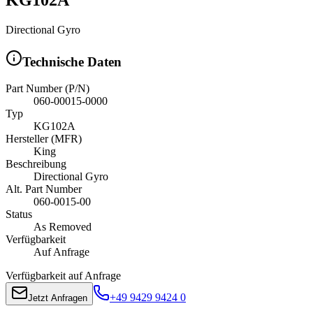
Directional Gyro
Technische Daten
Part Number (P/N)
060-00015-0000
Typ
KG102A
Hersteller (MFR)
King
Beschreibung
Directional Gyro
Alt. Part Number
060-0015-00
Status
As Removed
Verfügbarkeit
Auf Anfrage
Verfügbarkeit auf Anfrage
+49 9429 9424 0
Jetzt Anfragen