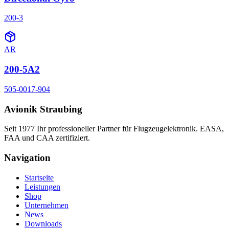
200-3
AR
200-5A2
505-0017-904
Avionik Straubing
Seit 1977 Ihr professioneller Partner für Flugzeugelektronik. EASA,
FAA und CAA zertifiziert.
Navigation
Startseite
Leistungen
Shop
Unternehmen
News
Downloads