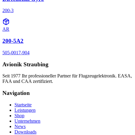
200-3
AR
200-5A2
505-0017-904
Avionik Straubing
Seit 1977 Ihr professioneller Partner für Flugzeugelektronik. EASA,
FAA und CAA zertifiziert.
Navigation
Startseite
Leistungen
Shop
Unternehmen
News
Downloads