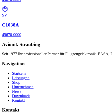
SV
C1038A
45670-0000
Avionik Straubing
Seit 1977 Ihr professioneller Partner für Flugzeugelektronik. EASA,
Navigation
Startseite
Leistungen
Shop
Unternehmen
News
Downloads
Kontakt
Kontakt