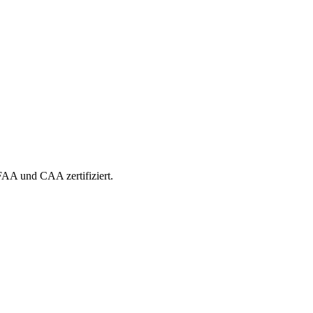
 FAA und CAA zertifiziert.