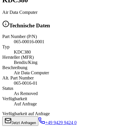
Air Data Computer
Technische Daten
Part Number (P/N)
065-00016-0001
Typ
KDC380
Hersteller (MFR)
Bendix/King
Beschreibung
Air Data Computer
Alt. Part Number
065-0016-01
Status
As Removed
Verfügbarkeit
Auf Anfrage
Verfügbarkeit auf Anfrage
+49 9429 9424 0
Jetzt Anfragen