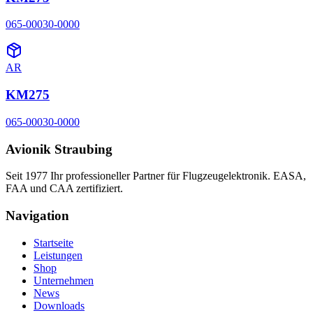
065-00030-0000
AR
KM275
065-00030-0000
Avionik Straubing
Seit 1977 Ihr professioneller Partner für Flugzeugelektronik. EASA,
FAA und CAA zertifiziert.
Navigation
Startseite
Leistungen
Shop
Unternehmen
News
Downloads