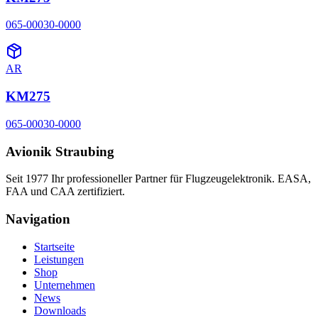
065-00030-0000
AR
KM275
065-00030-0000
Avionik Straubing
Seit 1977 Ihr professioneller Partner für Flugzeugelektronik. EASA,
FAA und CAA zertifiziert.
Navigation
Startseite
Leistungen
Shop
Unternehmen
News
Downloads