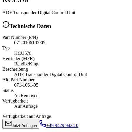
ADF Transponder Digital Control Unit
Technische Daten
Part Number (P/N)
071-01061-0005
Typ
KCU578
Hersteller (MFR)
Bendix/King
Beschreibung
ADF Transponder Digital Control Unit
Alt. Part Number
071-1061-05
Status
As Removed
Verfügbarkeit
Auf Anfrage
Verfügbarkeit auf Anfrage
+49 9429 9424 0
Jetzt Anfragen