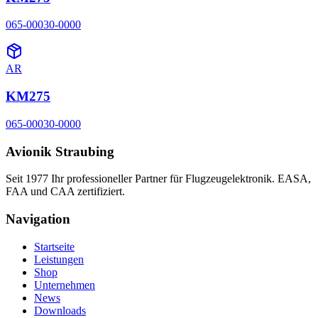
065-00030-0000
AR
KM275
065-00030-0000
Avionik Straubing
Seit 1977 Ihr professioneller Partner für Flugzeugelektronik. EASA,
FAA und CAA zertifiziert.
Navigation
Startseite
Leistungen
Shop
Unternehmen
News
Downloads