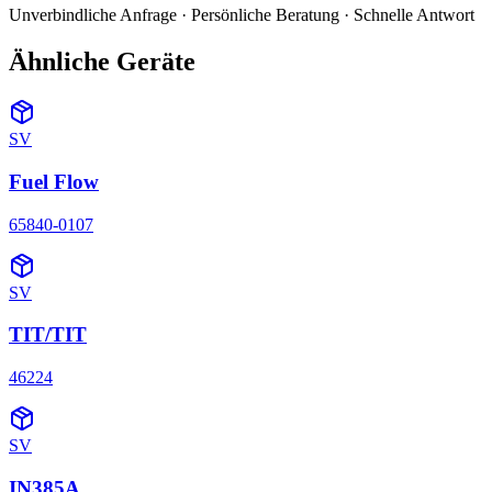
Unverbindliche Anfrage · Persönliche Beratung · Schnelle Antwort
Ähnliche Geräte
SV
Fuel Flow
65840-0107
SV
TIT/TIT
46224
SV
IN385A