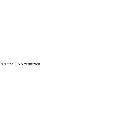
 FAA und CAA zertifiziert.