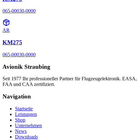
065-00030-0000
AR
KM275
065-00030-0000
Avionik Straubing
Seit 1977 Ihr professioneller Partner für Flugzeugelektronik. EASA,
FAA und CAA zertifiziert.
Navigation
Startseite
Leistungen
Shop
Unternehmen
News
Downloads