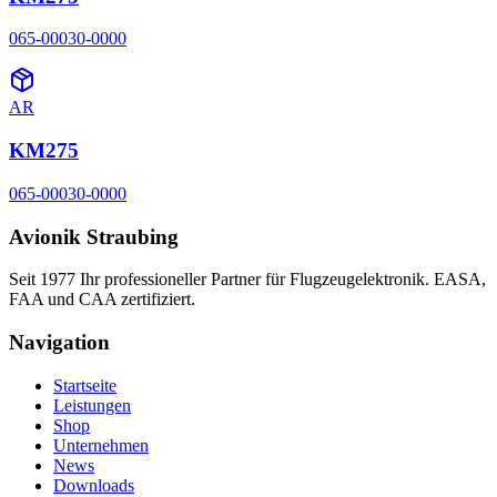
065-00030-0000
AR
KM275
065-00030-0000
Avionik Straubing
Seit 1977 Ihr professioneller Partner für Flugzeugelektronik. EASA,
FAA und CAA zertifiziert.
Navigation
Startseite
Leistungen
Shop
Unternehmen
News
Downloads